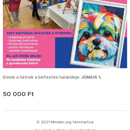
Ennek a hétnek a befizetési határideje:
JÚNIUS 1.
50 000
Ft
© 2021 Minden jog fenntartva