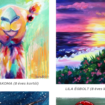
KOMA (8 éves kortól)
LILA ÉGBOLT (8 éves k