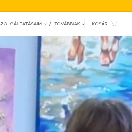
SZOLGÁLTATÁSAIM
TOVÁBBIAK
KOSÁR